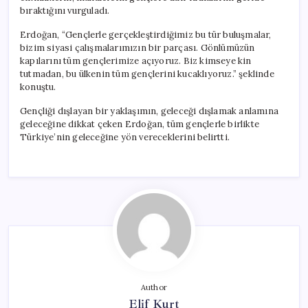
bıraktığını vurguladı.
Erdoğan, “Gençlerle gerçekleştirdiğimiz bu tür buluşmalar,
bizim siyasi çalışmalarımızın bir parçası. Gönlümüzün
kapılarını tüm gençlerimize açıyoruz. Biz kimseye kin
tutmadan, bu ülkenin tüm gençlerini kucaklıyoruz.” şeklinde
konuştu.
Gençliği dışlayan bir yaklaşımın, geleceği dışlamak anlamına
geleceğine dikkat çeken Erdoğan, tüm gençlerle birlikte
Türkiye’nin geleceğine yön vereceklerini belirtti.
Author
Elif Kurt