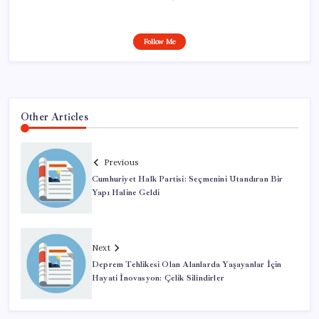
Follow Me
Other Articles
Previous
Cumhuriyet Halk Partisi: Seçmenini Utandıran Bir
Yapı Haline Geldi
Next
Deprem Tehlikesi Olan Alanlarda Yaşayanlar İçin
Hayati İnovasyon: Çelik Silindirler