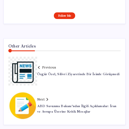
Follow Me
Other Articles
Previous
Özgür Özel, Silivri Ziyaretinde Bir İsimle Görüşmedi
Next
ABD Savunma Bakanı’ndan İlgili Açıklamalar: İran
ve Avrupa Üzerine Kritik Mesajlar