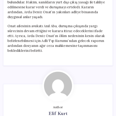
bulundular. Hakim, sanıkların yurt dışı çıkış yasağı ile tahliye
edilmesine karar verdi ve duruşmayı erteledi. Kararın
ardından, Arda Deniz Onat’ın yakınları adliye binasında
duygusal anlar yaşadı.
Onat ailesinin avukatı Anıl Aba, duruşma çıkışında yargı
sürecinin devam ettiğini ve karara itiraz edeceklerini ifade
etti. Ayrıca, Arda Deniz Onat’ın ölüm nedeninin kesin olarak
belirlenebilmesi için Adli Tıp Kurumu’ndan gelecek raporun
ardından dosyanın ağır ceza mahkemesine taşınmasını
beklediklerini belirtti.
Author
Elif Kurt