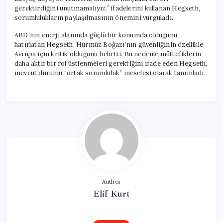
gerektirdiğini unutmamalıyız.” ifadelerini kullanan Hegseth,
sorumlulukların paylaşılmasının önemini vurguladı.
ABD’nin enerji alanında güçlü bir konumda olduğunu
hatırlatan Hegseth, Hürmüz Boğazı’nın güvenliğinin özellikle
Avrupa için kritik olduğunu belirtti. Bu nedenle müttefiklerin
daha aktif bir rol üstlenmeleri gerektiğini ifade eden Hegseth,
mevcut durumu “ortak sorumluluk” meselesi olarak tanımladı.
Author
Elif Kurt