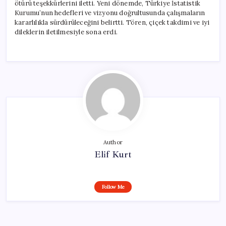
ötürü teşekkürlerini iletti. Yeni dönemde, Türkiye İstatistik
Kurumu’nun hedefleri ve vizyonu doğrultusunda çalışmaların
kararlılıkla sürdürüleceğini belirtti. Tören, çiçek takdimi ve iyi
dileklerin iletilmesiyle sona erdi.
Author
Elif Kurt
Follow Me