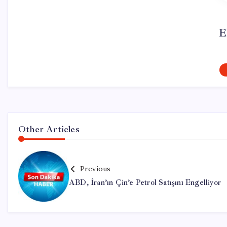
E
Other Articles
Previous
ABD, İran’ın Çin’e Petrol Satışını Engelliyor