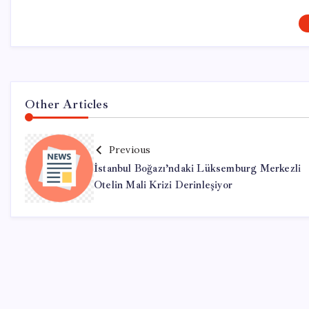
Other Articles
Previous
İstanbul Boğazı’ndaki Lüksemburg Merkezli
Otelin Mali Krizi Derinleşiyor