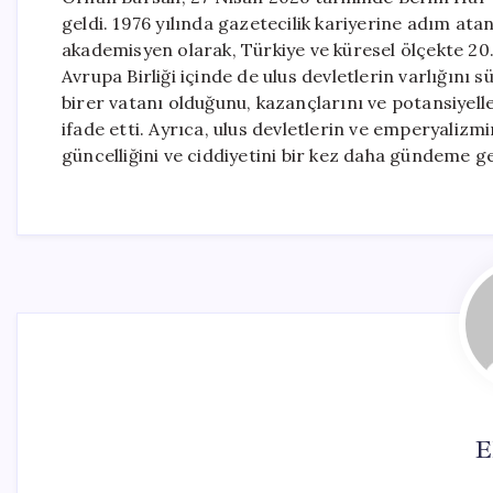
geldi. 1976 yılında gazetecilik kariyerine adım atan
akademisyen olarak, Türkiye ve küresel ölçekte 20.
Avrupa Birliği içinde de ulus devletlerin varlığını 
birer vatanı olduğunu, kazançlarını ve potansiyelle
ifade etti. Ayrıca, ulus devletlerin ve emperyalizmi
güncelliğini ve ciddiyetini bir kez daha gündeme ge
E