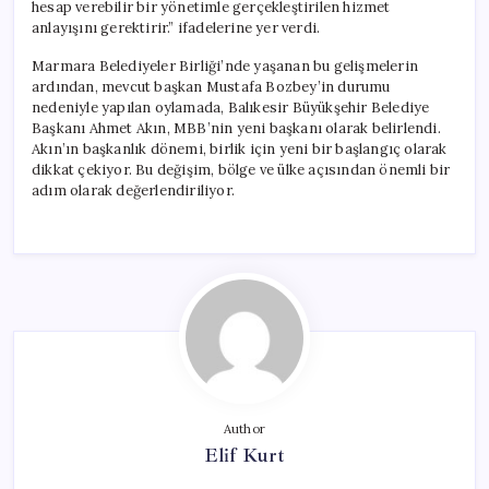
hesap verebilir bir yönetimle gerçekleştirilen hizmet
anlayışını gerektirir.” ifadelerine yer verdi.
Marmara Belediyeler Birliği’nde yaşanan bu gelişmelerin
ardından, mevcut başkan Mustafa Bozbey’in durumu
nedeniyle yapılan oylamada, Balıkesir Büyükşehir Belediye
Başkanı Ahmet Akın, MBB’nin yeni başkanı olarak belirlendi.
Akın’ın başkanlık dönemi, birlik için yeni bir başlangıç olarak
dikkat çekiyor. Bu değişim, bölge ve ülke açısından önemli bir
adım olarak değerlendiriliyor.
Author
Elif Kurt