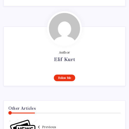
Author
Elif Kurt
Follow Me
Other Articles
Previous