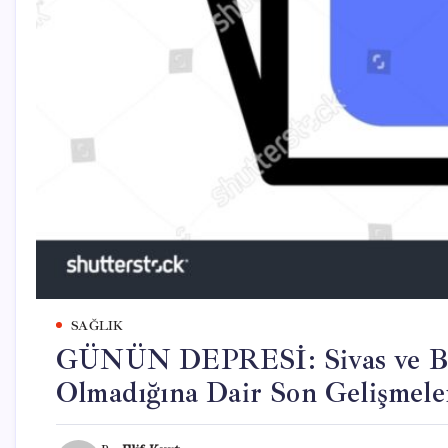
SAĞLIK
GÜNÜN DEPRESİ: Sivas ve Bal
Olmadığına Dair Son Gelişmele