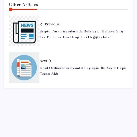
Other Articles
Previous
Kripto Para Piyasalarında Belirleyici Haftaya Giriş:
Tek Bir İmza Tüm Dengeleri Değiştirebilir!
Next
İsrail Ordusundan Skandal Paylaşım: İki Asker Hapis
Cezası Aldı