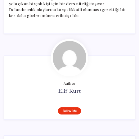
yola çıkan birçok kişi için bir ders niteliği taşıyor.
Dolandırıcılık olaylarına karşı dikkatli olunması gerektiği bir
kez daha gözler önüne serilmiş oldu.
Author
Elif Kurt
Follow Me