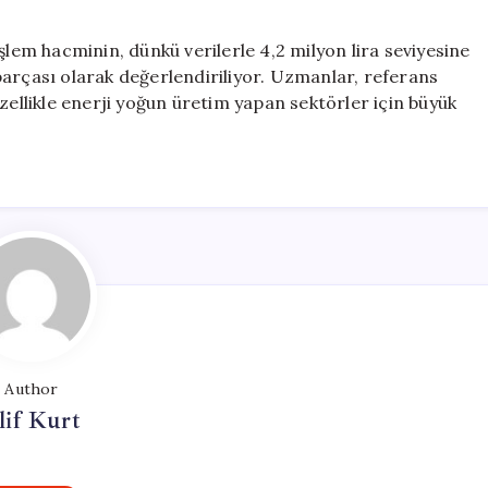
şlem hacminin, dünkü verilerle 4,2 milyon lira seviyesine
parçası olarak değerlendiriliyor. Uzmanlar, referans
zellikle enerji yoğun üretim yapan sektörler için büyük
Author
lif Kurt