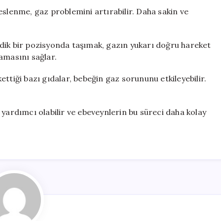
eslenme, gaz problemini artırabilir. Daha sakin ve
dik bir pozisyonda taşımak, gazın yukarı doğru hareket
amasını sağlar.
ttiği bazı gıdalar, bebeğin gaz sorununu etkileyebilir.
 yardımcı olabilir ve ebeveynlerin bu süreci daha kolay