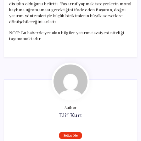
disiplin olduğunu belirtti. Tasarruf yapmak isteyenlerin moral
kaybına uğramaması gerektiğini ifade eden Başaran, doğru
yatırım yöntemleriyle küçük birikimlerin büyük servetlere
dönüşebileceğini anlattı.
NOT: Bu haberde yer alan bilgiler yatırım tavsiyesi niteliği
taşımamaktadır.
Author
Elif Kurt
Follow Me