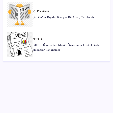
Previous
Çorum’da Bıçaklı Kavga: Bir Genç Yaralandı
Next
CHP’li Üyelerden Mesut Özarslan’a Destek Yok:
Hesaplar Tutanmadı
Kategoriler