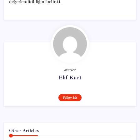
değerlendirildiğini belirtti.
Author
Elif Kurt
Follow Me
Other Articles