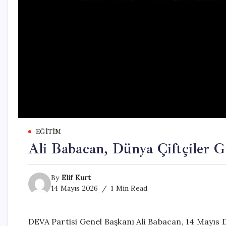
EĞITIM
Ali Babacan, Dünya Çiftçiler 
By
Elif Kurt
14 Mayıs 2026
1 Min Read
DEVA Partisi Genel Başkanı Ali Babacan, 14 Mayıs D