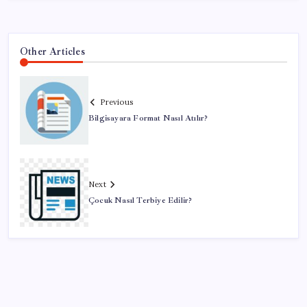
Other Articles
Previous
Bilgisayara Format Nasıl Atılır?
Next
Çocuk Nasıl Terbiye Edilir?