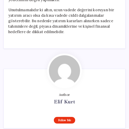
Unutulmamalıdır ki altın, uzun vadede değerini koruyan bir
yatırım aracı olsa da kısa vadede ciddi dalgalanmalar
gösterebilir. Bu nedenle yatırım kararları alınırken sadece
tahminlere değil, piyasa dinamiklerine ve kişisel finansal
hedeflere de dikkat edilmelidir.
Author
Elif Kurt
Follow Me